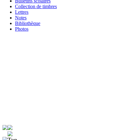
Bulletins scolaires
Collection de timbres
Lettres
Notes
Bibliothèque
Photos