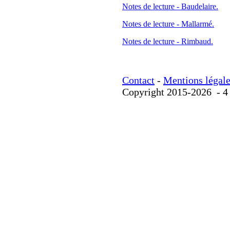
Notes de lecture - Baudelaire.
Notes de lecture - Mallarmé.
Notes de lecture - Rimbaud.
Contact
-
Mentions légal
Copyright 2015-2026
- 4